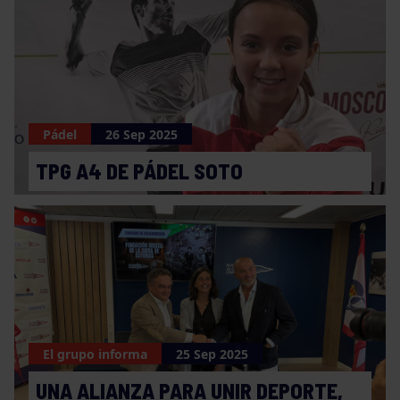
Pádel
26 Sep 2025
TPG A4 DE PÁDEL SOTO
El grupo informa
25 Sep 2025
UNA ALIANZA PARA UNIR DEPORTE,