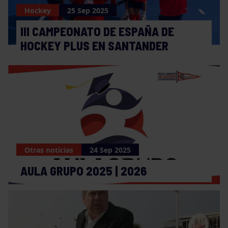
Hockey
25 Sep 2025
III CAMPEONATO DE ESPAÑA DE
HOCKEY PLUS EN SANTANDER
Otras noticias
24 Sep 2025
AULA GRUPO 2025 | 2026