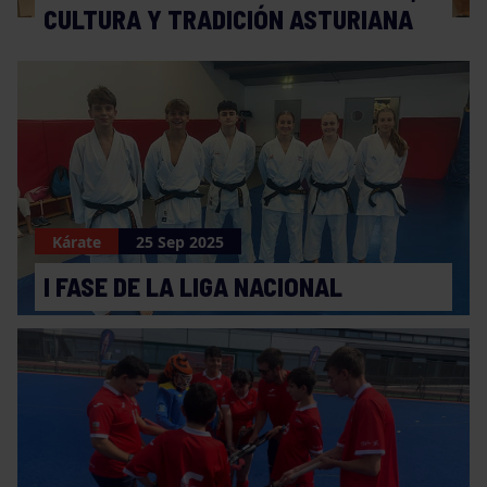
CULTURA Y TRADICIÓN ASTURIANA
Kárate
25 Sep 2025
I FASE DE LA LIGA NACIONAL