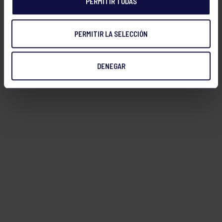
PERMITIR TODAS
PERMITIR LA SELECCIÓN
DENEGAR