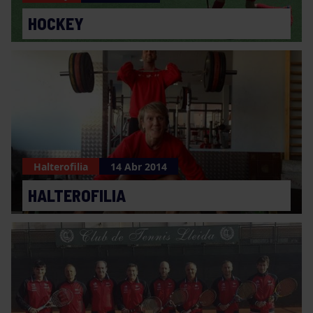
HOCKEY
Halterofilia
14 Abr 2014
HALTEROFILIA