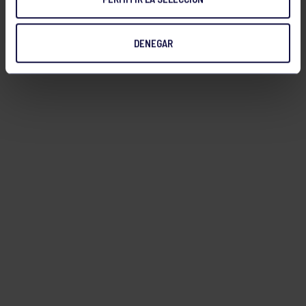
DENEGAR