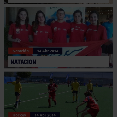
Natación
14 Abr 2014
NATACION
Hockey
14 Abr 2014